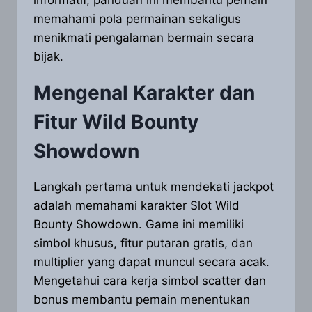
informatif, panduan ini membantu pemain
memahami pola permainan sekaligus
menikmati pengalaman bermain secara
bijak.
Mengenal Karakter dan
Fitur Wild Bounty
Showdown
Langkah pertama untuk mendekati jackpot
adalah memahami karakter Slot Wild
Bounty Showdown. Game ini memiliki
simbol khusus, fitur putaran gratis, dan
multiplier yang dapat muncul secara acak.
Mengetahui cara kerja simbol scatter dan
bonus membantu pemain menentukan