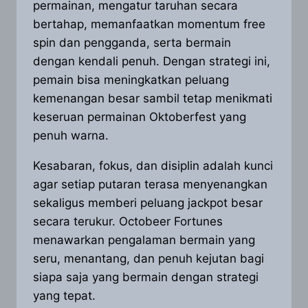
permainan, mengatur taruhan secara
bertahap, memanfaatkan momentum free
spin dan pengganda, serta bermain
dengan kendali penuh. Dengan strategi ini,
pemain bisa meningkatkan peluang
kemenangan besar sambil tetap menikmati
keseruan permainan Oktoberfest yang
penuh warna.
Kesabaran, fokus, dan disiplin adalah kunci
agar setiap putaran terasa menyenangkan
sekaligus memberi peluang jackpot besar
secara terukur. Octobeer Fortunes
menawarkan pengalaman bermain yang
seru, menantang, dan penuh kejutan bagi
siapa saja yang bermain dengan strategi
yang tepat.