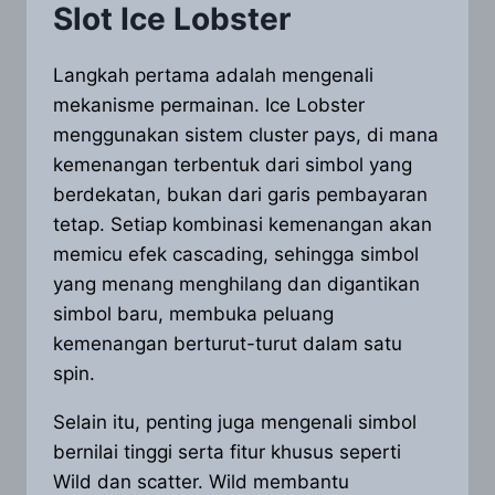
Slot Ice Lobster
Langkah pertama adalah mengenali
mekanisme permainan. Ice Lobster
menggunakan sistem cluster pays, di mana
kemenangan terbentuk dari simbol yang
berdekatan, bukan dari garis pembayaran
tetap. Setiap kombinasi kemenangan akan
memicu efek cascading, sehingga simbol
yang menang menghilang dan digantikan
simbol baru, membuka peluang
kemenangan berturut-turut dalam satu
spin.
Selain itu, penting juga mengenali simbol
bernilai tinggi serta fitur khusus seperti
Wild dan scatter. Wild membantu