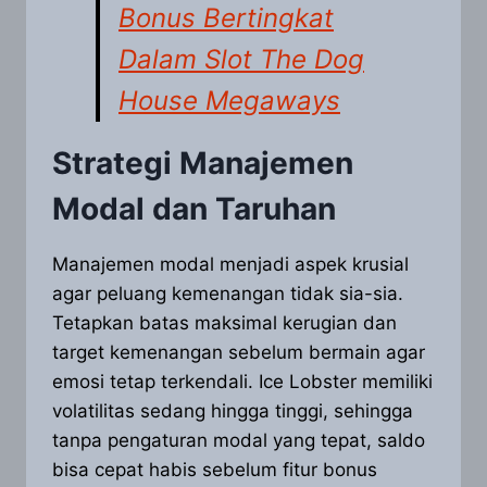
Bonus Bertingkat
Dalam Slot The Dog
House Megaways
Strategi Manajemen
Modal dan Taruhan
Manajemen modal menjadi aspek krusial
agar peluang kemenangan tidak sia-sia.
Tetapkan batas maksimal kerugian dan
target kemenangan sebelum bermain agar
emosi tetap terkendali. Ice Lobster memiliki
volatilitas sedang hingga tinggi, sehingga
tanpa pengaturan modal yang tepat, saldo
bisa cepat habis sebelum fitur bonus