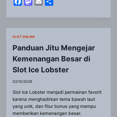
Facebook
Mastodon
Email
Share
SLOT ONLINE
Panduan Jitu Mengejar
Kemenangan Besar di
Slot Ice Lobster
02/10/2026
Slot Ice Lobster menjadi permainan favorit
karena menghadirkan tema bawah laut
yang unik, dan fitur bonus yang mampu
memberikan kemenangan besar.