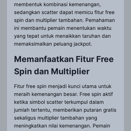
membentuk kombinasi kemenangan,
sedangkan scatter dapat memicu fitur free
spin dan multiplier tambahan. Pemahaman
ini membantu pemain menentukan waktu
yang tepat untuk menaikkan taruhan dan
memaksimalkan peluang jackpot.
Memanfaatkan Fitur Free
Spin dan Multiplier
Fitur free spin menjadi kunci utama untuk
meraih kemenangan besar. Free spin aktif
ketika simbol scatter terkumpul dalam
jumlah tertentu, memberikan putaran gratis
sekaligus multiplier tambahan yang
meningkatkan nilai kemenangan. Pemain