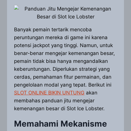
Banyak pemain tertarik mencoba
peruntungan mereka di game ini karena
potensi jackpot yang tinggi. Namun, untuk
benar-benar mengejar kemenangan besar,
pemain tidak bisa hanya mengandalkan
keberuntungan. Diperlukan strategi yang
cerdas, pemahaman fitur permainan, dan
pengelolaan modal yang tepat. Berikut ini
SLOT ONLINE BIKIN UNTUNG
akan
membahas panduan jitu mengejar
kemenangan besar di Slot Ice Lobster.
Memahami Mekanisme