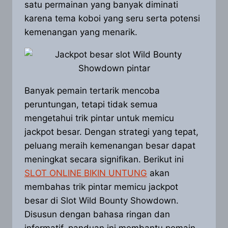
satu permainan yang banyak diminati
karena tema koboi yang seru serta potensi
kemenangan yang menarik.
Banyak pemain tertarik mencoba
peruntungan, tetapi tidak semua
mengetahui trik pintar untuk memicu
jackpot besar. Dengan strategi yang tepat,
peluang meraih kemenangan besar dapat
meningkat secara signifikan. Berikut ini
SLOT ONLINE BIKIN UNTUNG
akan
membahas trik pintar memicu jackpot
besar di Slot Wild Bounty Showdown.
Disusun dengan bahasa ringan dan