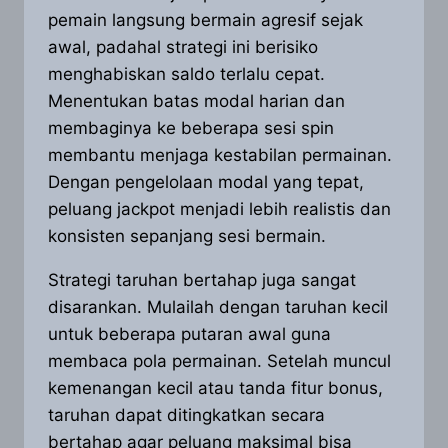
pemain langsung bermain agresif sejak
awal, padahal strategi ini berisiko
menghabiskan saldo terlalu cepat.
Menentukan batas modal harian dan
membaginya ke beberapa sesi spin
membantu menjaga kestabilan permainan.
Dengan pengelolaan modal yang tepat,
peluang jackpot menjadi lebih realistis dan
konsisten sepanjang sesi bermain.
Strategi taruhan bertahap juga sangat
disarankan. Mulailah dengan taruhan kecil
untuk beberapa putaran awal guna
membaca pola permainan. Setelah muncul
kemenangan kecil atau tanda fitur bonus,
taruhan dapat ditingkatkan secara
bertahap agar peluang maksimal bisa