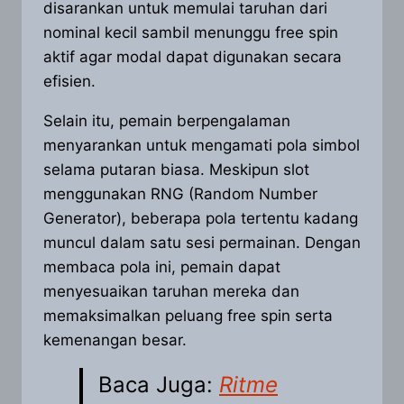
disarankan untuk memulai taruhan dari
nominal kecil sambil menunggu free spin
aktif agar modal dapat digunakan secara
efisien.
Selain itu, pemain berpengalaman
menyarankan untuk mengamati pola simbol
selama putaran biasa. Meskipun slot
menggunakan RNG (Random Number
Generator), beberapa pola tertentu kadang
muncul dalam satu sesi permainan. Dengan
membaca pola ini, pemain dapat
menyesuaikan taruhan mereka dan
memaksimalkan peluang free spin serta
kemenangan besar.
Baca Juga:
Ritme