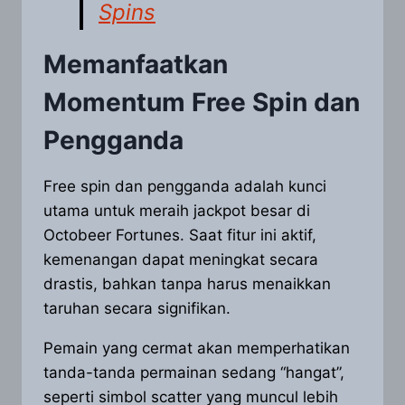
Spins
Memanfaatkan
Momentum Free Spin dan
Pengganda
Free spin dan pengganda adalah kunci
utama untuk meraih jackpot besar di
Octobeer Fortunes. Saat fitur ini aktif,
kemenangan dapat meningkat secara
drastis, bahkan tanpa harus menaikkan
taruhan secara signifikan.
Pemain yang cermat akan memperhatikan
tanda-tanda permainan sedang “hangat”,
seperti simbol scatter yang muncul lebih