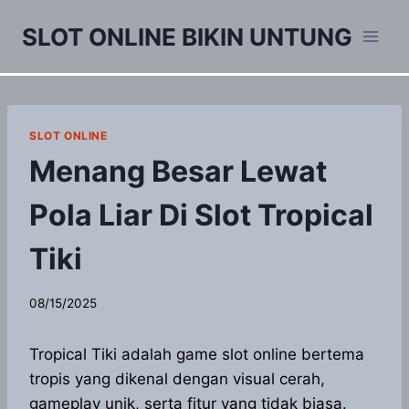
Skip
SLOT ONLINE BIKIN UNTUNG
to
content
SLOT ONLINE
Menang Besar Lewat
Pola Liar Di Slot Tropical
Tiki
08/15/2025
Tropical Tiki adalah game slot online bertema
tropis yang dikenal dengan visual cerah,
gameplay unik, serta fitur yang tidak biasa.