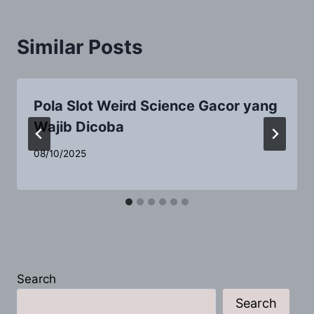
Similar Posts
Pola Slot Weird Science Gacor yang
Wajib Dicoba
08/10/2025
Search
Search