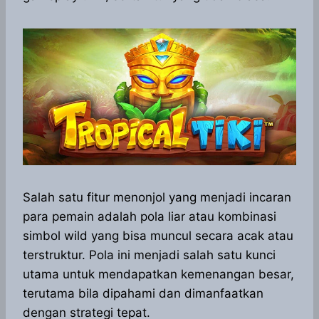
Salah satu fitur menonjol yang menjadi incaran
para pemain adalah pola liar atau kombinasi
simbol wild yang bisa muncul secara acak atau
terstruktur. Pola ini menjadi salah satu kunci
utama untuk mendapatkan kemenangan besar,
terutama bila dipahami dan dimanfaatkan
dengan strategi tepat.