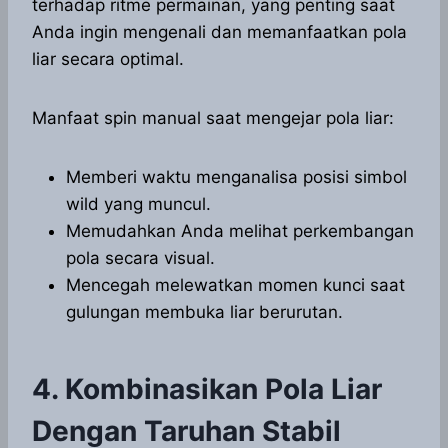
terhadap ritme permainan, yang penting saat
Anda ingin mengenali dan memanfaatkan pola
liar secara optimal.
Manfaat spin manual saat mengejar pola liar:
Memberi waktu menganalisa posisi simbol
wild yang muncul.
Memudahkan Anda melihat perkembangan
pola secara visual.
Mencegah melewatkan momen kunci saat
gulungan membuka liar berurutan.
4. Kombinasikan Pola Liar
Dengan Taruhan Stabil