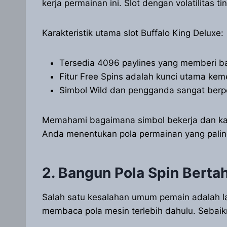
kerja permainan ini. Slot dengan volatilitas 
Karakteristik utama slot Buffalo King Deluxe:
Tersedia 4096 paylines yang memberi b
Fitur Free Spins adalah kunci utama ke
Simbol Wild dan pengganda sangat berpe
Memahami bagaimana simbol bekerja dan ka
Anda menentukan pola permainan yang paling
2. Bangun Pola Spin Berta
Salah satu kesalahan umum pemain adalah l
membaca pola mesin terlebih dahulu. Sebai