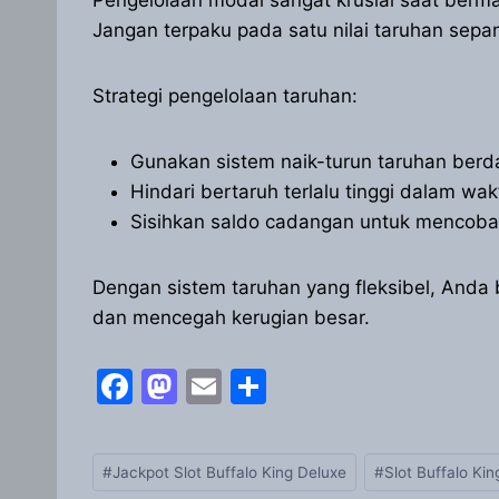
Jangan terpaku pada satu nilai taruhan sepa
Strategi pengelolaan taruhan:
Gunakan sistem naik-turun taruhan berd
Hindari bertaruh terlalu tinggi dalam wak
Sisihkan saldo cadangan untuk mencoba 
Dengan sistem taruhan yang fleksibel, Anda
dan mencegah kerugian besar.
F
M
E
S
a
a
m
h
c
st
ai
ar
Post
#
Jackpot Slot Buffalo King Deluxe
#
Slot Buffalo Ki
e
o
l
e
Tags: