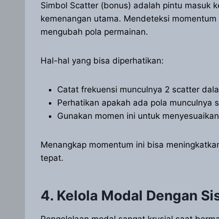
Simbol Scatter (bonus) adalah pintu masuk k
kemenangan utama. Mendeteksi momentum mun
mengubah pola permainan.
Hal-hal yang bisa diperhatikan:
Catat frekuensi munculnya 2 scatter da
Perhatikan apakah ada pola munculnya sca
Gunakan momen ini untuk menyesuaikan ni
Menangkap momentum ini bisa meningkatkan
tepat.
4. Kelola Modal Dengan Si
Pengelolaan modal sangat krusial saat bermain 