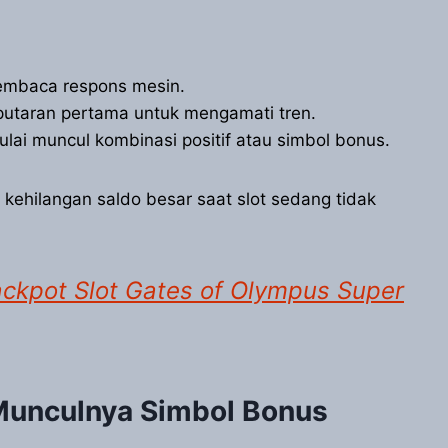
membaca respons mesin.
utaran pertama untuk mengamati tren.
lai muncul kombinasi positif atau simbol bonus.
ehilangan saldo besar saat slot sedang tidak
ckpot Slot Gates of Olympus Super
Munculnya Simbol Bonus