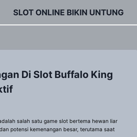
SLOT ONLINE BIKIN UNTUNG
an Di Slot Buffalo King
tif
 adalah salah satu game slot bertema hewan liar
gi dan potensi kemenangan besar, terutama saat