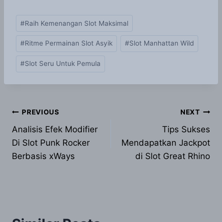
a
a
m
h
c
st
ai
ar
Post
#
Raih Kemenangan Slot Maksimal
e
o
l
e
Tags:
b
d
#
Ritme Permainan Slot Asyik
#
Slot Manhattan Wild
o
o
#
Slot Seru Untuk Pemula
o
n
k
Post
PREVIOUS
NEXT
Analisis Efek Modifier
Tips Sukses
navigation
Di Slot Punk Rocker
Mendapatkan Jackpot
Berbasis xWays
di Slot Great Rhino