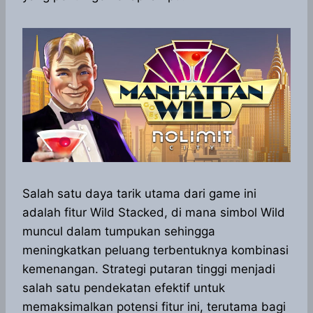
Salah satu daya tarik utama dari game ini
adalah fitur Wild Stacked, di mana simbol Wild
muncul dalam tumpukan sehingga
meningkatkan peluang terbentuknya kombinasi
kemenangan. Strategi putaran tinggi menjadi
salah satu pendekatan efektif untuk
memaksimalkan potensi fitur ini, terutama bagi