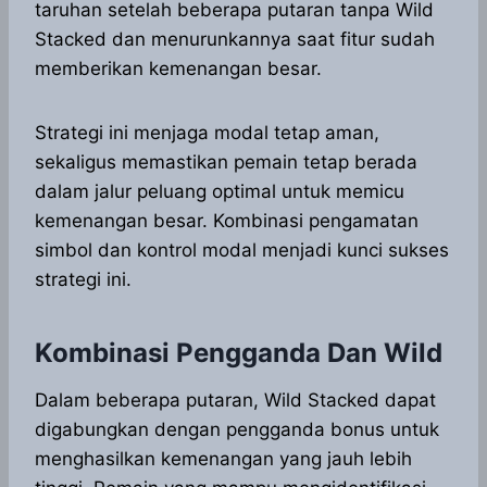
taruhan setelah beberapa putaran tanpa Wild
Stacked dan menurunkannya saat fitur sudah
memberikan kemenangan besar.
Strategi ini menjaga modal tetap aman,
sekaligus memastikan pemain tetap berada
dalam jalur peluang optimal untuk memicu
kemenangan besar. Kombinasi pengamatan
simbol dan kontrol modal menjadi kunci sukses
strategi ini.
Kombinasi Pengganda Dan Wild
Dalam beberapa putaran, Wild Stacked dapat
digabungkan dengan pengganda bonus untuk
menghasilkan kemenangan yang jauh lebih