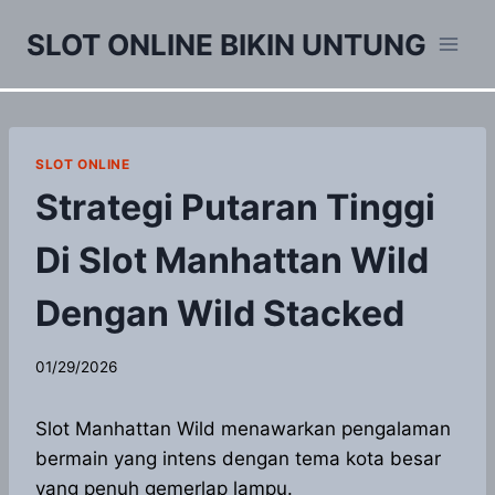
Skip
SLOT ONLINE BIKIN UNTUNG
to
content
SLOT ONLINE
Strategi Putaran Tinggi
Di Slot Manhattan Wild
Dengan Wild Stacked
01/29/2026
Slot Manhattan Wild menawarkan pengalaman
bermain yang intens dengan tema kota besar
yang penuh gemerlap lampu.