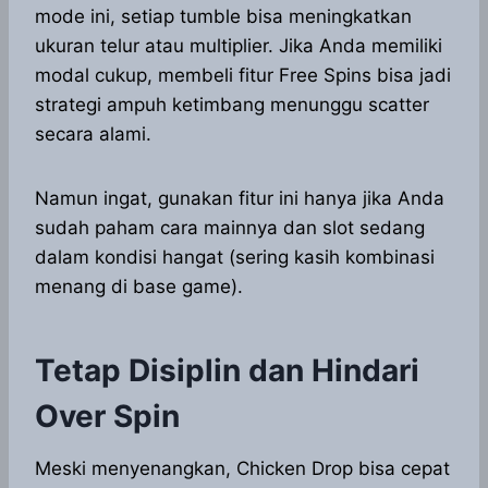
mode ini, setiap tumble bisa meningkatkan
ukuran telur atau multiplier. Jika Anda memiliki
modal cukup, membeli fitur Free Spins bisa jadi
strategi ampuh ketimbang menunggu scatter
secara alami.
Namun ingat, gunakan fitur ini hanya jika Anda
sudah paham cara mainnya dan slot sedang
dalam kondisi hangat (sering kasih kombinasi
menang di base game).
Tetap Disiplin dan Hindari
Over Spin
Meski menyenangkan, Chicken Drop bisa cepat