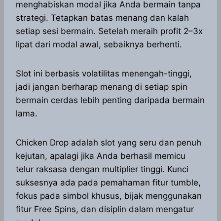
menghabiskan modal jika Anda bermain tanpa
strategi. Tetapkan batas menang dan kalah
setiap sesi bermain. Setelah meraih profit 2–3x
lipat dari modal awal, sebaiknya berhenti.
Slot ini berbasis volatilitas menengah-tinggi,
jadi jangan berharap menang di setiap spin
bermain cerdas lebih penting daripada bermain
lama.
Chicken Drop adalah slot yang seru dan penuh
kejutan, apalagi jika Anda berhasil memicu
telur raksasa dengan multiplier tinggi. Kunci
suksesnya ada pada pemahaman fitur tumble,
fokus pada simbol khusus, bijak menggunakan
fitur Free Spins, dan disiplin dalam mengatur