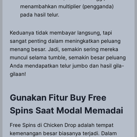
menambahkan multiplier (pengganda)
pada hasil telur.
Keduanya tidak membayar langsung, tapi
sangat penting dalam meningkatkan peluang
menang besar. Jadi, semakin sering mereka
muncul selama tumble, semakin besar peluang
Anda mendapatkan telur jumbo dan hasil gila-
gilaan!
Gunakan Fitur Buy Free
Spins Saat Modal Memadai
Free Spins di Chicken Drop adalah tempat
kemenangan besar biasanya terjadi. Dalam