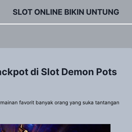
SLOT ONLINE BIKIN UNTUNG
ckpot di Slot Demon Pots
mainan favorit banyak orang yang suka tantangan