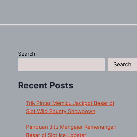
Search
Search
Recent Posts
Trik Pintar Memicu Jackpot Besar di
Slot Wild Bounty Showdown
Panduan Jitu Mengejar Kemenangan
Besar di Slot Ice Lobster