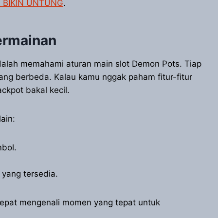
 BIKIN UNTUNG
.
ermainan
adalah memahami aturan main slot Demon Pots. Tiap
ang berbeda. Kalau kamu nggak paham fitur-fitur
ckpot bakal kecil.
ain:
mbol.
yang tersedia.
epat mengenali momen yang tepat untuk