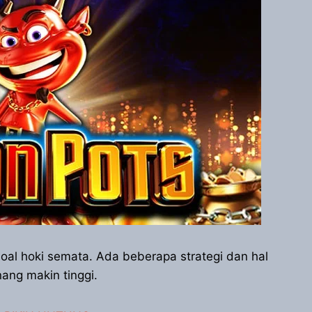
soal hoki semata. Ada beberapa strategi dan hal
ang makin tinggi.