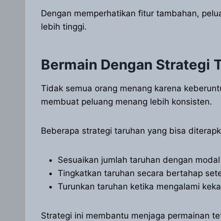
Dengan memperhatikan fitur tambahan, pel
lebih tinggi.
Bermain Dengan Strategi 
Tidak semua orang menang karena keberuntun
membuat peluang menang lebih konsisten.
Beberapa strategi taruhan yang bisa diterap
Sesuaikan jumlah taruhan dengan modal 
Tingkatkan taruhan secara bertahap set
Turunkan taruhan ketika mengalami keka
Strategi ini membantu menjaga permainan t