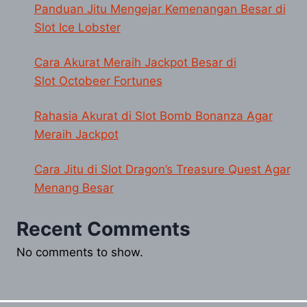
Panduan Jitu Mengejar Kemenangan Besar di
Slot Ice Lobster
Cara Akurat Meraih Jackpot Besar di
Slot Octobeer Fortunes
Rahasia Akurat di Slot Bomb Bonanza Agar
Meraih Jackpot
Cara Jitu di Slot Dragon’s Treasure Quest Agar
Menang Besar
Recent Comments
No comments to show.