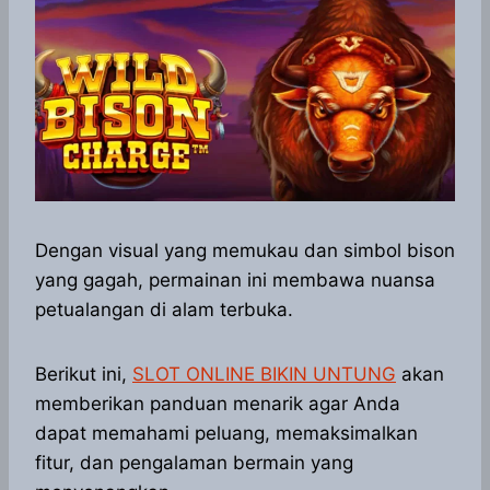
Dengan visual yang memukau dan simbol bison
yang gagah, permainan ini membawa nuansa
petualangan di alam terbuka.
Berikut ini,
SLOT ONLINE BIKIN UNTUNG
akan
memberikan panduan menarik agar Anda
dapat memahami peluang, memaksimalkan
fitur, dan pengalaman bermain yang