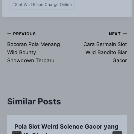
o
o
#
Slot Wild Bison Charge Online
o
n
k
Post
PREVIOUS
NEXT
Bocoran Pola Menang
Cara Bermain Slot
navigation
Wild Bounty
Wild Bandito Biar
Showdown Terbaru
Gacor
Similar Posts
Pola Slot Weird Science Gacor yang