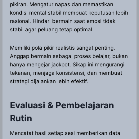
pikiran. Mengatur napas dan memastikan
kondisi mental stabil membuat keputusan lebih
rasional. Hindari bermain saat emosi tidak
stabil agar peluang tetap optimal.
Memiliki pola pikir realistis sangat penting.
Anggap bermain sebagai proses belajar, bukan
hanya mengejar jackpot. Sikap ini mengurangi
tekanan, menjaga konsistensi, dan membuat
strategi dijalankan lebih efektif.
Evaluasi & Pembelajaran
Rutin
Mencatat hasil setiap sesi memberikan data