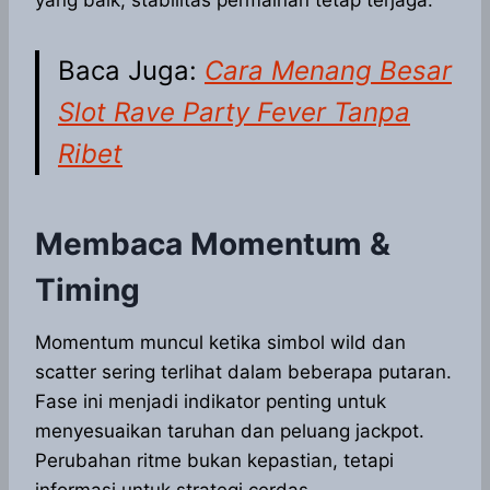
Baca Juga:
Cara Menang Besar
Slot Rave Party Fever Tanpa
Ribet
Membaca Momentum &
Timing
Momentum muncul ketika simbol wild dan
scatter sering terlihat dalam beberapa putaran.
Fase ini menjadi indikator penting untuk
menyesuaikan taruhan dan peluang jackpot.
Perubahan ritme bukan kepastian, tetapi
informasi untuk strategi cerdas.