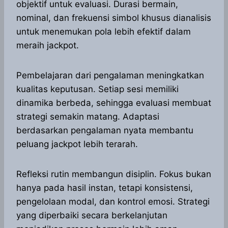
objektif untuk evaluasi. Durasi bermain,
nominal, dan frekuensi simbol khusus dianalisis
untuk menemukan pola lebih efektif dalam
meraih jackpot.
Pembelajaran dari pengalaman meningkatkan
kualitas keputusan. Setiap sesi memiliki
dinamika berbeda, sehingga evaluasi membuat
strategi semakin matang. Adaptasi
berdasarkan pengalaman nyata membantu
peluang jackpot lebih terarah.
Refleksi rutin membangun disiplin. Fokus bukan
hanya pada hasil instan, tetapi konsistensi,
pengelolaan modal, dan kontrol emosi. Strategi
yang diperbaiki secara berkelanjutan