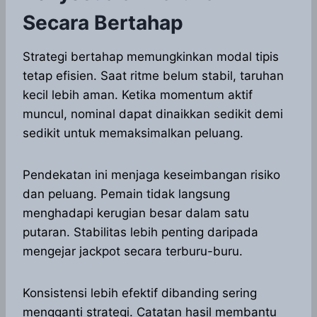
Secara Bertahap
Strategi bertahap memungkinkan modal tipis
tetap efisien. Saat ritme belum stabil, taruhan
kecil lebih aman. Ketika momentum aktif
muncul, nominal dapat dinaikkan sedikit demi
sedikit untuk memaksimalkan peluang.
Pendekatan ini menjaga keseimbangan risiko
dan peluang. Pemain tidak langsung
menghadapi kerugian besar dalam satu
putaran. Stabilitas lebih penting daripada
mengejar jackpot secara terburu-buru.
Konsistensi lebih efektif dibanding sering
mengganti strategi. Catatan hasil membantu