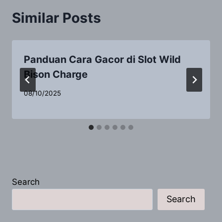
Similar Posts
Panduan Cara Gacor di Slot Wild
Bison Charge
08/10/2025
Search
Search