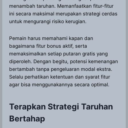
menambah taruhan. Memanfaatkan fitur-fitur
ini secara maksimal merupakan strategi cerdas
untuk mengurangi risiko kerugian.
Pemain harus memahami kapan dan
bagaimana fitur bonus aktif, serta
memaksimalkan setiap putaran gratis yang
diperoleh. Dengan begitu, potensi kemenangan
bertambah tanpa pengeluaran modal ekstra.
Selalu perhatikan ketentuan dan syarat fitur
agar bisa menggunakannya secara optimal.
Terapkan Strategi Taruhan
Bertahap