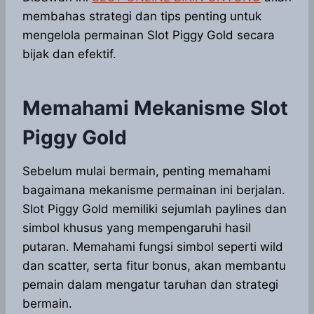
membahas strategi dan tips penting untuk
mengelola permainan Slot Piggy Gold secara
bijak dan efektif.
Memahami Mekanisme Slot
Piggy Gold
Sebelum mulai bermain, penting memahami
bagaimana mekanisme permainan ini berjalan.
Slot Piggy Gold memiliki sejumlah paylines dan
simbol khusus yang mempengaruhi hasil
putaran. Memahami fungsi simbol seperti wild
dan scatter, serta fitur bonus, akan membantu
pemain dalam mengatur taruhan dan strategi
bermain.