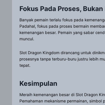
Fokus Pada Proses, Bukan 
Banyak pemain terlalu fokus pada kemenang
Padahal, fokus pada proses bermain memb
kemenangan besar. Pemain yang sabar cend
muncul.
Slot Dragon Kingdom dirancang untuk dinikm
prosesnya tanpa terburu-buru justru lebih 
tepat.
Kesimpulan
Meraih kemenangan besar di Slot Dragon Ki
Pemahaman mekanisme permainan, simbol pent