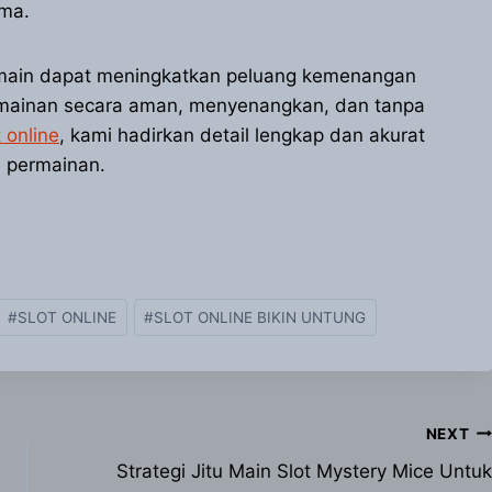
ama.
pemain dapat meningkatkan peluang kemenangan
ermainan secara aman, menyenangkan, dan tanpa
t online
, kami hadirkan detail lengkap dan akurat
m permainan.
#
SLOT ONLINE
#
SLOT ONLINE BIKIN UNTUNG
NEXT
Strategi Jitu Main Slot Mystery Mice Untuk