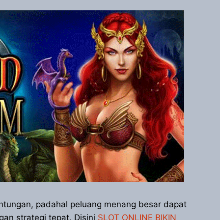
tungan, padahal peluang menang besar dapat
an strategi tepat. Disini
SLOT ONLINE BIKIN