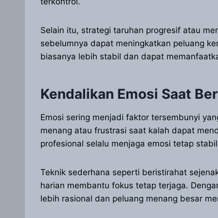
terkontrol.
Selain itu, strategi taruhan progresif atau 
sebelumnya dapat meningkatkan peluang kem
biasanya lebih stabil dan dapat memanfaatka
Kendalikan Emosi Saat Be
Emosi sering menjadi faktor tersembunyi ya
menang atau frustrasi saat kalah dapat men
profesional selalu menjaga emosi tetap sta
Teknik sederhana seperti beristirahat sejena
harian membantu fokus tetap terjaga. Denga
lebih rasional dan peluang menang besar me