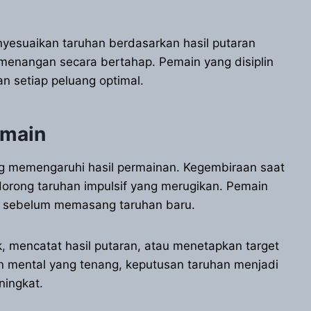
menyesuaikan taruhan berdasarkan hasil putaran
enangan secara bertahap. Pemain yang disiplin
n setiap peluang optimal.
rmain
ng memengaruhi hasil permainan. Kegembiraan saat
dorong taruhan impulsif yang merugikan. Pemain
bil sebelum memasang taruhan baru.
k, mencatat hasil putaran, atau menetapkan target
n mental yang tenang, keputusan taruhan menjadi
ningkat.