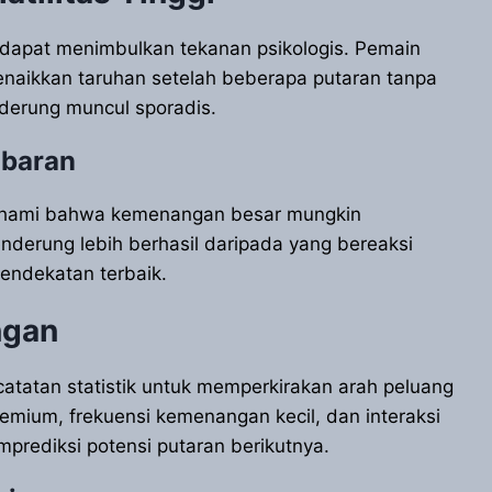
gi dapat menimbulkan tekanan psikologis. Pemain
menaikkan taruhan setelah beberapa putaran tanpa
erung muncul sporadis.
abaran
ahami bahwa kemenangan besar mungkin
nderung lebih berhasil daripada yang bereaksi
pendekatan terbaik.
ngan
tatan statistik untuk memperkirakan arah peluang
remium, frekuensi kemenangan kecil, dan interaksi
mprediksi potensi putaran berikutnya.