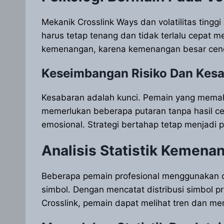
Mekanik Crosslink Ways dan volatilitas ting
harus tetap tenang dan tidak terlalu cepat 
kemenangan, karena kemenangan besar cend
Keseimbangan Risiko Dan Kes
Kesabaran adalah kunci. Pemain yang mem
memerlukan beberapa putaran tanpa hasil ce
emosional. Strategi bertahap tetap menjadi 
Analisis Statistik Kemena
Beberapa pemain profesional menggunakan ca
simbol. Dengan mencatat distribusi simbol p
Crosslink, pemain dapat melihat tren dan me