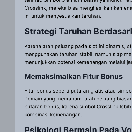
Crosslink, mereka bisa menghasilkan kemen
ini untuk menyesuaikan taruhan.
Strategi Taruhan Berdasa
Karena arah peluang pada slot ini dinamis, st
menggunakan taruhan stabil, namun siap men
menunjukkan potensi kemenangan melalui jar
Memaksimalkan Fitur Bonus
Fitur bonus seperti putaran gratis atau simb
Pemain yang memahami arah peluang biasa
putaran bonus, karena simbol Crosslink lebi
kombinasi kemenangan.
Psikologi Bermain Pada Vol