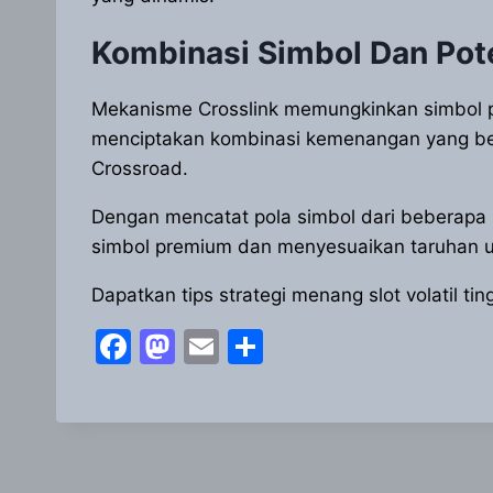
Kombinasi Simbol Dan Po
Mekanisme Crosslink memungkinkan simbol p
menciptakan kombinasi kemenangan yang besar
Crossroad.
Dengan mencatat pola simbol dari beberapa p
simbol premium dan menyesuaikan taruhan 
Dapatkan tips strategi menang slot volatil tin
Facebook
Mastodon
Email
Share