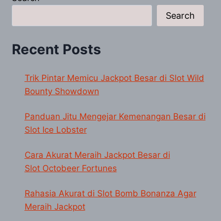
Search
Recent Posts
Trik Pintar Memicu Jackpot Besar di Slot Wild
Bounty Showdown
Panduan Jitu Mengejar Kemenangan Besar di
Slot Ice Lobster
Cara Akurat Meraih Jackpot Besar di
Slot Octobeer Fortunes
Rahasia Akurat di Slot Bomb Bonanza Agar
Meraih Jackpot