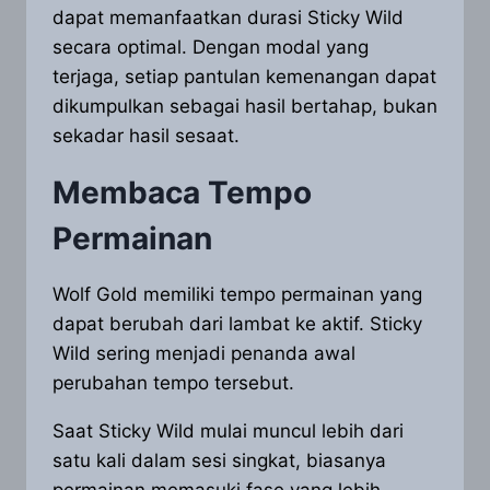
dapat memanfaatkan durasi Sticky Wild
secara optimal. Dengan modal yang
terjaga, setiap pantulan kemenangan dapat
dikumpulkan sebagai hasil bertahap, bukan
sekadar hasil sesaat.
Membaca Tempo
Permainan
Wolf Gold memiliki tempo permainan yang
dapat berubah dari lambat ke aktif. Sticky
Wild sering menjadi penanda awal
perubahan tempo tersebut.
Saat Sticky Wild mulai muncul lebih dari
satu kali dalam sesi singkat, biasanya