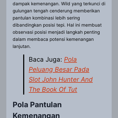
dampak kemenangan. Wild yang terkunci di
gulungan tengah cenderung memberikan
pantulan kombinasi lebih sering
dibandingkan posisi tepi. Hal ini membuat
observasi posisi menjadi langkah penting
dalam membaca potensi kemenangan
lanjutan.
Baca Juga:
Pola
Peluang Besar Pada
Slot John Hunter And
The Book Of Tut
Pola Pantulan
Kemenangan