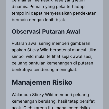
permainan memasuki fase yang lebih
dinamis. Pemain yang peka terhadap
tempo ini dapat menyesuaikan pendekatan
bermain dengan lebih bijak.
Observasi Putaran Awal
Putaran awal sering memberi gambaran
apakah Sticky Wild berpotensi muncul. Jika
simbol wild mulai terlihat sejak awal sesi,
peluang pantulan kemenangan di putaran
berikutnya cenderung meningkat.
Manajemen Risiko
Walaupun Sticky Wild memberi peluang
kemenangan berulang, hasil tetap bersifat
acak. Oleh karena itu, manajemen risiko