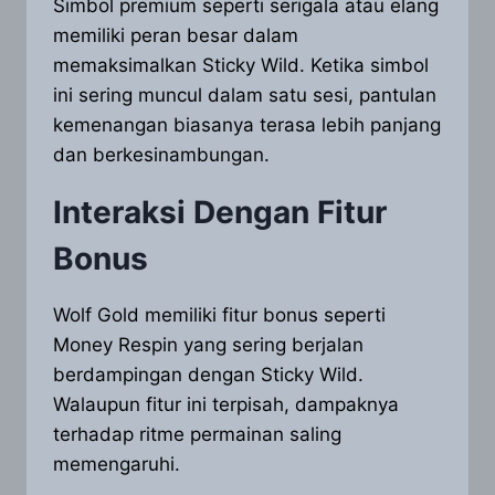
Simbol premium seperti serigala atau elang
memiliki peran besar dalam
memaksimalkan Sticky Wild. Ketika simbol
ini sering muncul dalam satu sesi, pantulan
kemenangan biasanya terasa lebih panjang
dan berkesinambungan.
Interaksi Dengan Fitur
Bonus
Wolf Gold memiliki fitur bonus seperti
Money Respin yang sering berjalan
berdampingan dengan Sticky Wild.
Walaupun fitur ini terpisah, dampaknya
terhadap ritme permainan saling
memengaruhi.