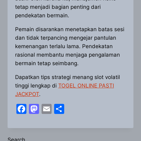
tetap menjadi bagian penting dari
pendekatan bermain.
Pemain disarankan menetapkan batas sesi
dan tidak terpancing mengejar pantulan
kemenangan terlalu lama. Pendekatan
rasional membantu menjaga pengalaman
bermain tetap seimbang.
Dapatkan tips strategi menang slot volatil
tinggi lengkap di
TOGEL ONLINE PASTI
JACKPOT
.
Facebook
Mastodon
Email
Share
Search