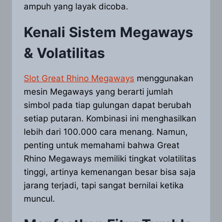
ampuh yang layak dicoba.
Kenali Sistem Megaways
& Volatilitas
Slot Great Rhino Megaways
menggunakan
mesin Megaways yang berarti jumlah
simbol pada tiap gulungan dapat berubah
setiap putaran. Kombinasi ini menghasilkan
lebih dari 100.000 cara menang. Namun,
penting untuk memahami bahwa Great
Rhino Megaways memiliki tingkat volatilitas
tinggi, artinya kemenangan besar bisa saja
jarang terjadi, tapi sangat bernilai ketika
muncul.