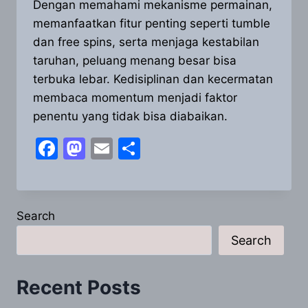
Dengan memahami mekanisme permainan,
memanfaatkan fitur penting seperti tumble
dan free spins, serta menjaga kestabilan
taruhan, peluang menang besar bisa
terbuka lebar. Kedisiplinan dan kecermatan
membaca momentum menjadi faktor
penentu yang tidak bisa diabaikan.
Facebook
Mastodon
Email
Share
Search
Search
Recent Posts