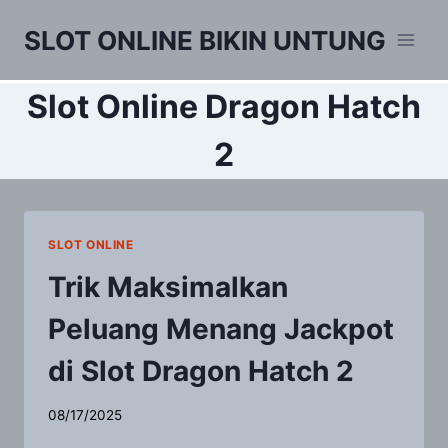
Skip
SLOT ONLINE BIKIN UNTUNG
to
content
Slot Online Dragon Hatch
2
SLOT ONLINE
Trik Maksimalkan
Peluang Menang Jackpot
di Slot Dragon Hatch 2
08/17/2025