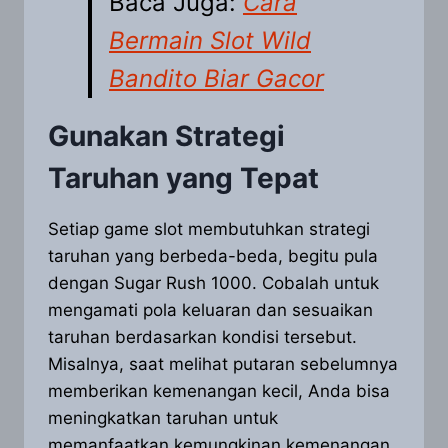
Baca Juga:
Cara
Bermain Slot Wild
Bandito Biar Gacor
Gunakan Strategi
Taruhan yang Tepat
Setiap game slot membutuhkan strategi
taruhan yang berbeda-beda, begitu pula
dengan Sugar Rush 1000. Cobalah untuk
mengamati pola keluaran dan sesuaikan
taruhan berdasarkan kondisi tersebut.
Misalnya, saat melihat putaran sebelumnya
memberikan kemenangan kecil, Anda bisa
meningkatkan taruhan untuk
memanfaatkan kemungkinan kemenangan