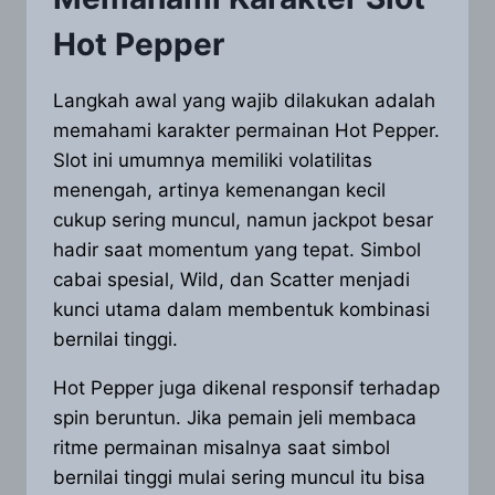
Hot Pepper
Langkah awal yang wajib dilakukan adalah
memahami karakter permainan Hot Pepper.
Slot ini umumnya memiliki volatilitas
menengah, artinya kemenangan kecil
cukup sering muncul, namun jackpot besar
hadir saat momentum yang tepat. Simbol
cabai spesial, Wild, dan Scatter menjadi
kunci utama dalam membentuk kombinasi
bernilai tinggi.
Hot Pepper juga dikenal responsif terhadap
spin beruntun. Jika pemain jeli membaca
ritme permainan misalnya saat simbol
bernilai tinggi mulai sering muncul itu bisa