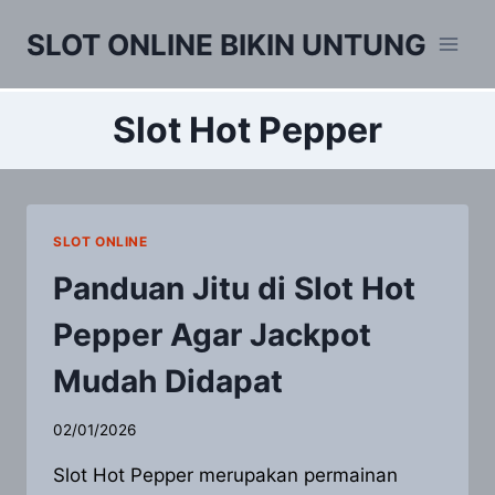
Skip
SLOT ONLINE BIKIN UNTUNG
to
content
Slot Hot Pepper
SLOT ONLINE
Panduan Jitu di Slot Hot
Pepper Agar Jackpot
Mudah Didapat
02/01/2026
Slot Hot Pepper merupakan permainan