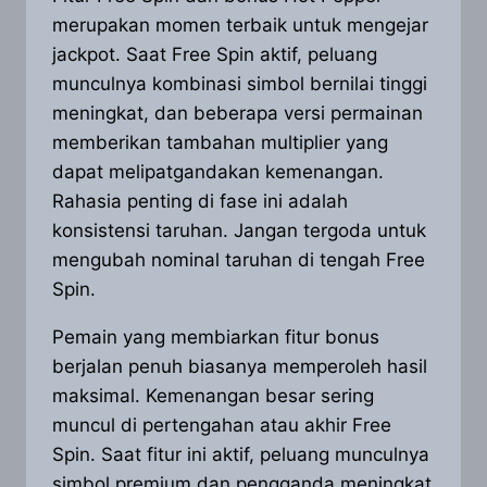
merupakan momen terbaik untuk mengejar
jackpot. Saat Free Spin aktif, peluang
munculnya kombinasi simbol bernilai tinggi
meningkat, dan beberapa versi permainan
memberikan tambahan multiplier yang
dapat melipatgandakan kemenangan.
Rahasia penting di fase ini adalah
konsistensi taruhan. Jangan tergoda untuk
mengubah nominal taruhan di tengah Free
Spin.
Pemain yang membiarkan fitur bonus
berjalan penuh biasanya memperoleh hasil
maksimal. Kemenangan besar sering
muncul di pertengahan atau akhir Free
Spin. Saat fitur ini aktif, peluang munculnya
simbol premium dan pengganda meningkat