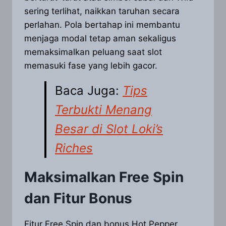
sering terlihat, naikkan taruhan secara
perlahan. Pola bertahap ini membantu
menjaga modal tetap aman sekaligus
memaksimalkan peluang saat slot
memasuki fase yang lebih gacor.
Baca Juga:
Tips
Terbukti Menang
Besar di Slot Loki’s
Riches
Maksimalkan Free Spin
dan Fitur Bonus
Fitur Free Spin dan bonus Hot Pepper