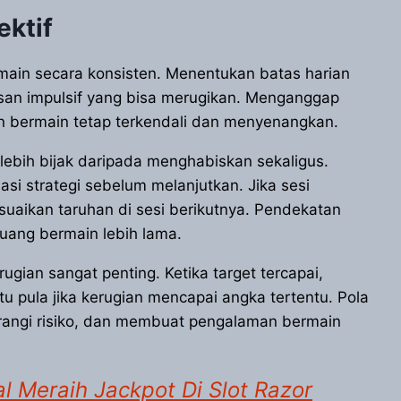
ktif
main secara konsisten. Menentukan batas harian
n impulsif yang bisa merugikan. Menganggap
 bermain tetap terkendali dan menyenangkan.
lebih bijak daripada menghabiskan sekaligus.
si strategi sebelum melanjutkan. Jika sesi
uaikan taruhan di sesi berikutnya. Pendekatan
uang bermain lebih lama.
gian sangat penting. Ketika target tercapai,
itu pula jika kerugian mencapai angka tertentu. Pola
urangi risiko, dan membuat pengalaman bermain
al Meraih Jackpot Di Slot Razor