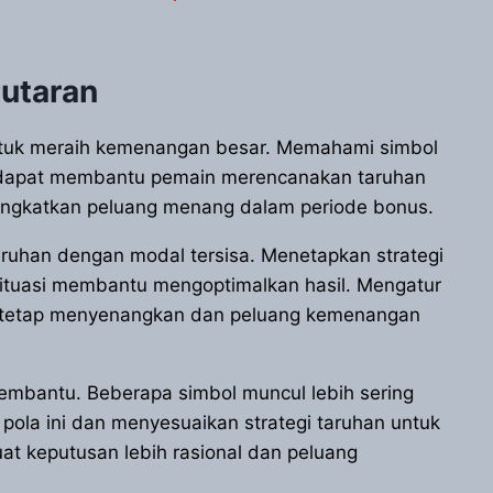
utaran
ntuk meraih kemenangan besar. Memahami simbol
idapat membantu pemain merencanakan taruhan
eningkatkan peluang menang dalam periode bonus.
aruhan dengan modal tersisa. Menetapkan strategi
 situasi membantu mengoptimalkan hasil. Mengatur
n tetap menyenangkan dan peluang kemenangan
embantu. Beberapa simbol muncul lebih sering
pola ini dan menyesuaikan strategi taruhan untuk
t keputusan lebih rasional dan peluang