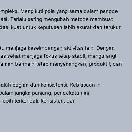
 kompleks. Mengikuti pola yang sama dalam periode
luasi. Terlalu sering mengubah metode membuat
ondasi kuat untuk keputusan lebih akurat dan terukur
u menjaga keseimbangan aktivitas lain. Dengan
tas sehat menjaga fokus tetap stabil, mengurangi
laman bermain tetap menyenangkan, produktif, dan
dalah bagian dari konsistensi. Kebiasaan ini
 Dalam jangka panjang, pendekatan ini
lebih terkendali, konsisten, dan