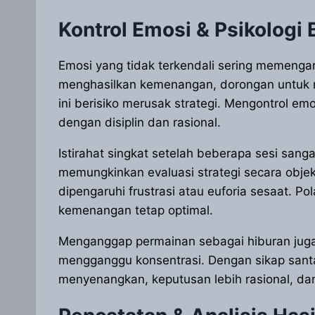
Kontrol Emosi & Psikologi
Emosi yang tidak terkendali sering memengar
menghasilkan kemenangan, dorongan untuk m
ini berisiko merusak strategi. Mengontrol e
dengan disiplin dan rasional.
Istirahat singkat setelah beberapa sesi sa
memungkinkan evaluasi strategi secara objekt
dipengaruhi frustrasi atau euforia sesaat. Po
kemenangan tetap optimal.
Menganggap permainan sebagai hiburan juga 
mengganggu konsentrasi. Dengan sikap santa
menyenangkan, keputusan lebih rasional, dan 