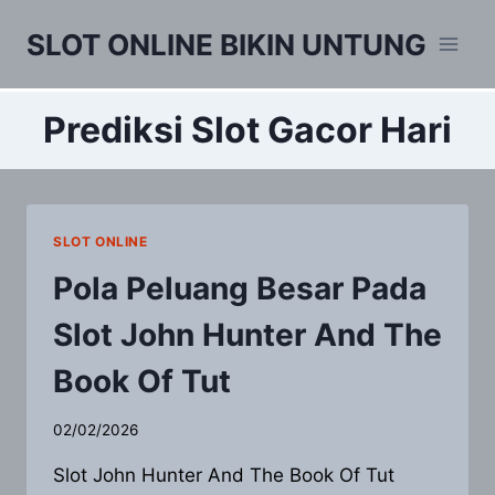
Skip
SLOT ONLINE BIKIN UNTUNG
to
content
Prediksi Slot Gacor Hari
SLOT ONLINE
Pola Peluang Besar Pada
Slot John Hunter And The
Book Of Tut
02/02/2026
Slot John Hunter And The Book Of Tut