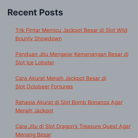
Recent Posts
Trik Pintar Memicu Jackpot Besar di Slot Wild
Bounty Showdown
Panduan Jitu Mengejar Kemenangan Besar di
Slot Ice Lobster
Cara Akurat Meraih Jackpot Besar di
Slot Octobeer Fortunes
Rahasia Akurat di Slot Bomb Bonanza Agar
Meraih Jackpot
Cara Jitu di Slot Dragon’s Treasure Quest Agar
Menang Besar