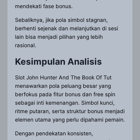
mendekati fase bonus.
Sebaliknya, jika pola simbol stagnan,
berhenti sejenak dan melanjutkan di sesi
lain bisa menjadi pilihan yang lebih
rasional.
Kesimpulan Analisis
Slot John Hunter And The Book Of Tut
menawarkan pola peluang besar yang
berfokus pada fitur bonus dan free spin
sebagai inti kemenangan. Simbol kunci,
ritme putaran, serta struktur bonus menjadi
elemen utama yang perlu dipahami pemain.
Dengan pendekatan konsisten,