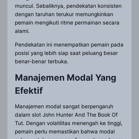
muncul. Sebaliknya, pendekatan konsisten
dengan taruhan terukur memungkinkan
pemain mengikuti ritme permainan secara
alami.
Pendekatan ini menempatkan pemain pada
posisi yang lebih siap saat peluang besar
benar-benar terbuka.
Manajemen Modal Yang
Efektif
Manajemen modal sangat berpengaruh
dalam slot John Hunter And The Book Of
Tut. Dengan volatilitas menengah ke tinggi,
pemain perlu memastikan bahwa modal