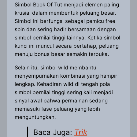
Simbol Book Of Tut menjadi elemen paling
krusial dalam membentuk peluang besar.
Simbol ini berfungsi sebagai pemicu free
spin dan sering hadir bersamaan dengan
simbol bernilai tinggi lainnya. Ketika simbol
kunci ini muncul secara bertahap, peluang
menuju bonus besar semakin terbuka.
Selain itu, simbol wild membantu
menyempurnakan kombinasi yang hampir
lengkap. Kehadiran wild di tengah pola
simbol bernilai tinggi sering kali menjadi
sinyal awal bahwa permainan sedang
memasuki fase peluang yang lebih
menguntungkan.
Baca Juga:
Trik