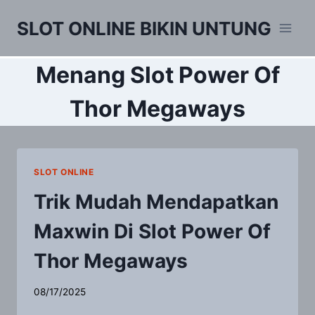
Skip
SLOT ONLINE BIKIN UNTUNG
to
content
Menang Slot Power Of
Thor Megaways
SLOT ONLINE
Trik Mudah Mendapatkan
Maxwin Di Slot Power Of
Thor Megaways
08/17/2025