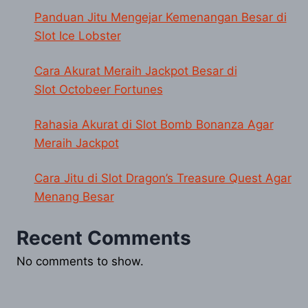
Panduan Jitu Mengejar Kemenangan Besar di
Slot Ice Lobster
Cara Akurat Meraih Jackpot Besar di
Slot Octobeer Fortunes
Rahasia Akurat di Slot Bomb Bonanza Agar
Meraih Jackpot
Cara Jitu di Slot Dragon’s Treasure Quest Agar
Menang Besar
Recent Comments
No comments to show.