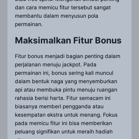
dan cara memicu fitur tersebut sangat
membantu dalam menyusun pola
permainan.
Maksimalkan Fitur Bonus
Fitur bonus menjadi bagian penting dalam
perjalanan menuju jackpot. Pada
permainan ini, bonus sering kali muncul
dalam bentuk naga yang menyemburkan
api atau membuka pintu menuju ruangan
rahasia berisi harta. Fitur semacam ini
biasanya memberi pengganda atau
kesempatan ekstra untuk menang. Fokus
pada memicu fitur ini bisa memberikan
peluang signifikan untuk meraih hadiah