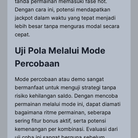
tanda permainan memasuki fase hot.
Dengan cara ini, potensi mendapatkan
jackpot dalam waktu yang tepat menjadi
lebih besar tanpa menguras modal secara
cepat.
Uji Pola Melalui Mode
Percobaan
Mode percobaan atau demo sangat
bermanfaat untuk menguji strategi tanpa
risiko kehilangan saldo. Dengan mencoba
permainan melalui mode ini, dapat diamati
bagaimana ritme permainan, seberapa
sering fitur bonus aktif, serta potensi
kemenangan per kombinasi. Evaluasi dari
uji coba ini sangat berguna sebelum